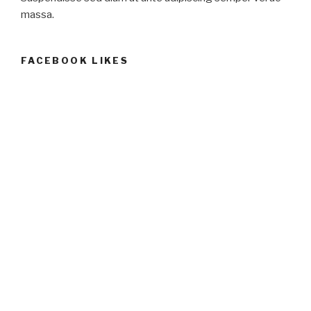
massa.
FACEBOOK LIKES