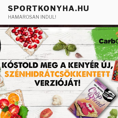
Tartalomhoz
SPORTKONYHA.HU
HAMAROSAN INDUL!