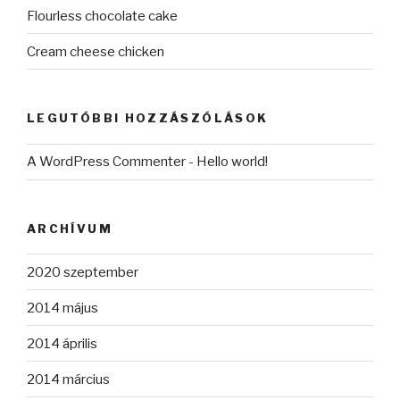
Flourless chocolate cake
Cream cheese chicken
LEGUTÓBBI HOZZÁSZÓLÁSOK
A WordPress Commenter
-
Hello world!
ARCHÍVUM
2020 szeptember
2014 május
2014 április
2014 március