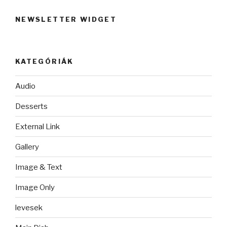
NEWSLETTER WIDGET
KATEGÓRIÁK
Audio
Desserts
External Link
Gallery
Image & Text
Image Only
levesek