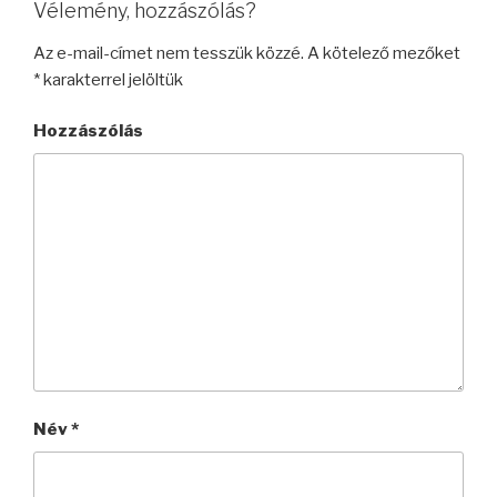
Vélemény, hozzászólás?
Az e-mail-címet nem tesszük közzé.
A kötelező mezőket
*
karakterrel jelöltük
Hozzászólás
Név
*