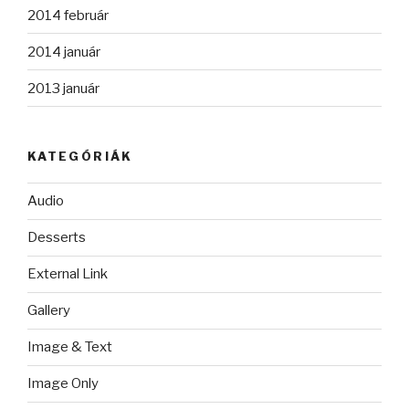
2014 február
2014 január
2013 január
KATEGÓRIÁK
Audio
Desserts
External Link
Gallery
Image & Text
Image Only