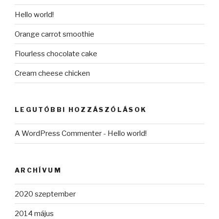
Hello world!
Orange carrot smoothie
Flourless chocolate cake
Cream cheese chicken
LEGUTÓBBI HOZZÁSZÓLÁSOK
A WordPress Commenter
-
Hello world!
ARCHÍVUM
2020 szeptember
2014 május