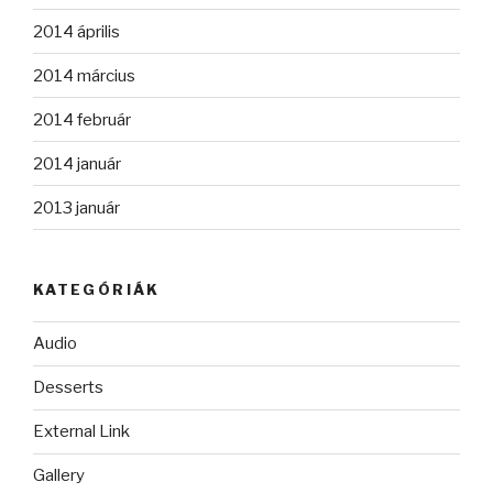
2014 április
2014 március
2014 február
2014 január
2013 január
KATEGÓRIÁK
Audio
Desserts
External Link
Gallery