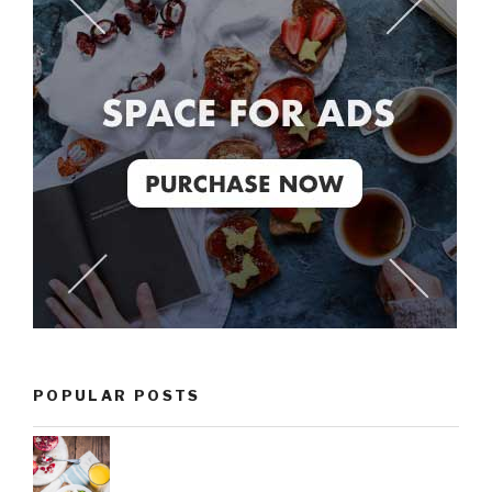
POPULAR POSTS