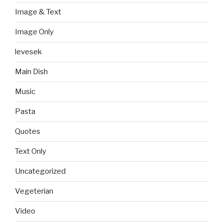
Image & Text
Image Only
levesek
Main Dish
Music
Pasta
Quotes
Text Only
Uncategorized
Vegeterian
Video