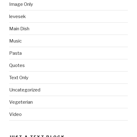
Image Only
levesek
Main Dish
Music
Pasta
Quotes
Text Only
Uncategorized
Vegeterian
Video