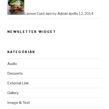
Lemon Curd Jam
by
Admin
április 12, 2014
NEWSLETTER WIDGET
KATEGÓRIÁK
Audio
Desserts
External Link
Gallery
Image & Text