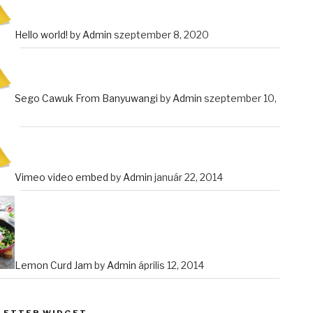
Hello world!
by
Admin
szeptember 8, 2020
Sego Cawuk From Banyuwangi
by
Admin
szeptember 10,
Vimeo video embed
by
Admin
január 22, 2014
Lemon Curd Jam
by
Admin
április 12, 2014